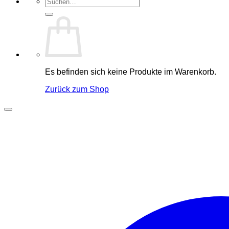
Suchen
nach:
Es befinden sich keine Produkte im Warenkorb.
Zurück zum Shop