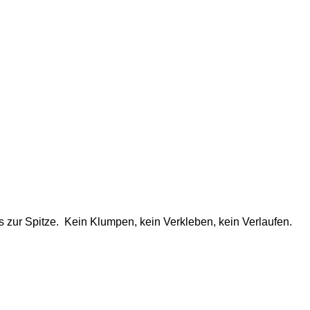
s zur Spitze. Kein Klumpen, kein Verkleben, kein Verlaufen.