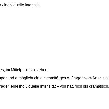
/ Individuelle Intensität
s, im Mittelpunkt zu stehen.
imper und ermöglicht ein gleichmäßiges Auftragen vom Ansatz bi
agen eine individuelle Intensität – von natürlich bis dramatisch.