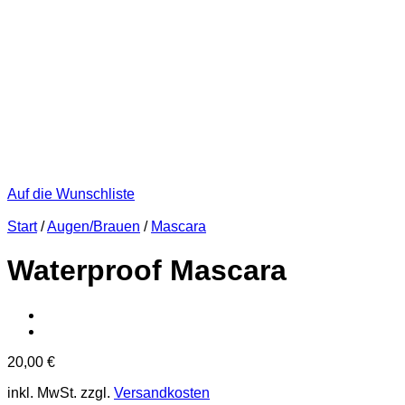
Auf die Wunschliste
Start
/
Augen/Brauen
/
Mascara
Waterproof Mascara
20,00
€
inkl. MwSt.
zzgl.
Versandkosten