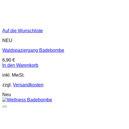
Auf die Wunschliste
NEU
Waldspaziergang Badebombe
6,90
€
In den Warenkorb
inkl. MwSt.
zzgl.
Versandkosten
Neu