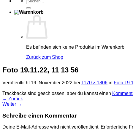
Suchen
nach:
Es befinden sich keine Produkte im Warenkorb.
Zurück zum Shop
Foto 19.11.22, 11 13 56
Veröffentlicht
19. November 2022
bei
1170 × 1806
in
Foto 19.1
Trackbacks sind geschlossen, aber du kannst einen
Kommenta
←
Zurück
Weiter
→
Schreibe einen Kommentar
Deine E-Mail-Adresse wird nicht veröffentlicht.
Erforderliche F