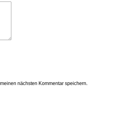
r meinen nächsten Kommentar speichern.