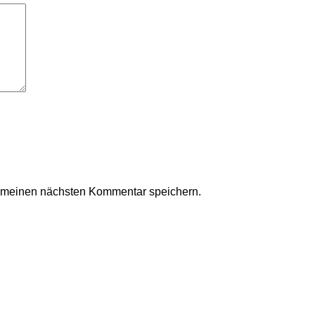
r meinen nächsten Kommentar speichern.