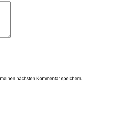
r meinen nächsten Kommentar speichern.