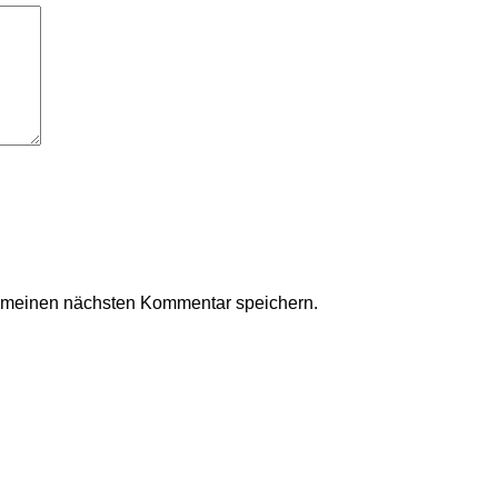
r meinen nächsten Kommentar speichern.