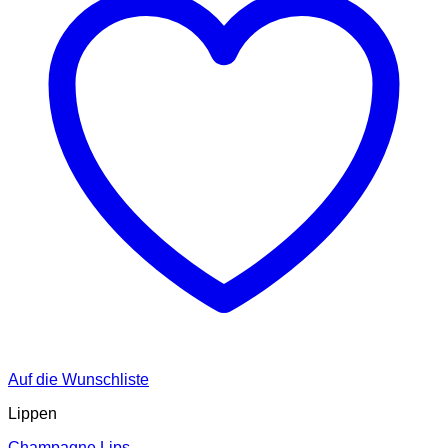
Auf die Wunschliste
Lippen
Champagne Lips