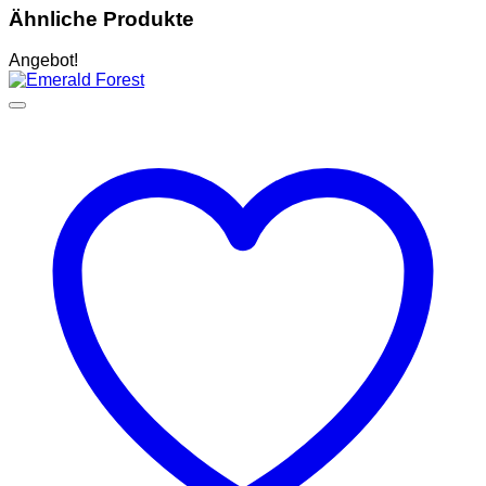
Ähnliche Produkte
Angebot!