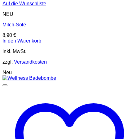
Auf die Wunschliste
NEU
Milch-Sole
8,90
€
In den Warenkorb
inkl. MwSt.
zzgl.
Versandkosten
Neu