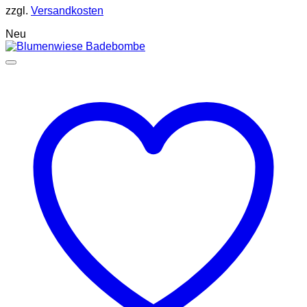
zzgl.
Versandkosten
Neu