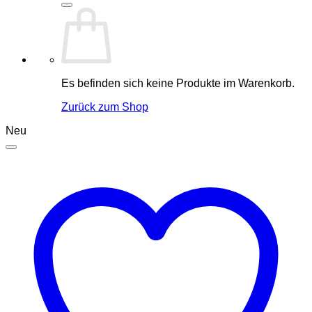
Es befinden sich keine Produkte im Warenkorb.
Zurück zum Shop
Neu