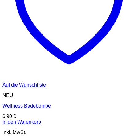
Auf die Wunschliste
NEU
Wellness Badebombe
6,90
€
In den Warenkorb
inkl. MwSt.