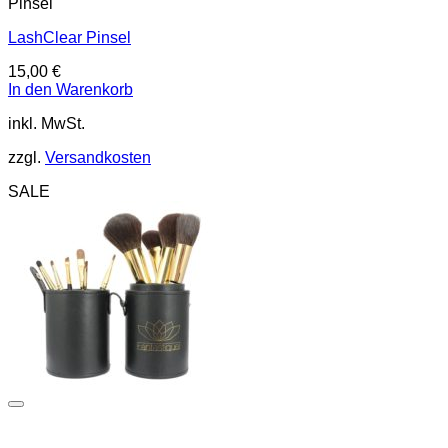
Pinsel
LashClear Pinsel
15,00
€
In den Warenkorb
inkl. MwSt.
zzgl.
Versandkosten
SALE