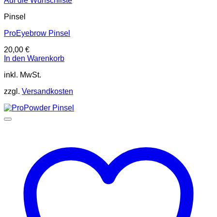
Auf die Wunschliste
Pinsel
ProEyebrow Pinsel
20,00
€
In den Warenkorb
inkl. MwSt.
zzgl.
Versandkosten