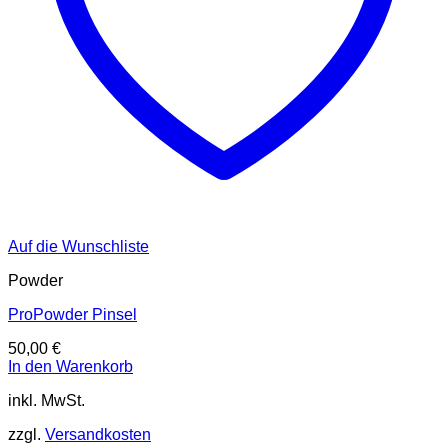
Auf die Wunschliste
Powder
ProPowder Pinsel
50,00
€
In den Warenkorb
inkl. MwSt.
zzgl.
Versandkosten