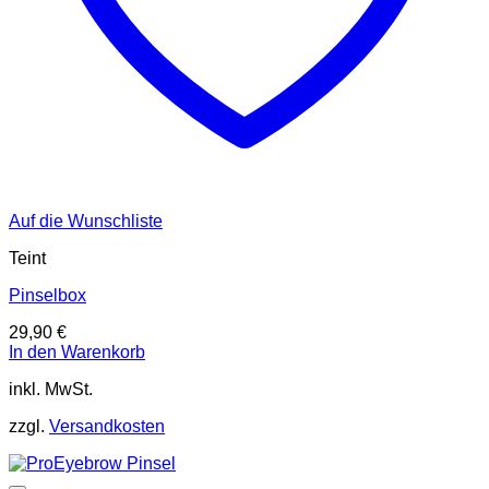
Auf die Wunschliste
Teint
Pinselbox
29,90
€
In den Warenkorb
inkl. MwSt.
zzgl.
Versandkosten