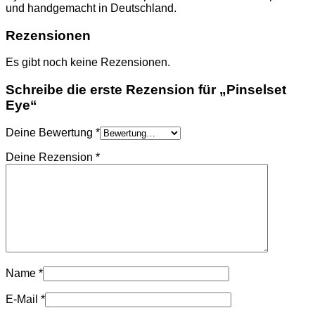
und handgemacht in Deutschland.
Rezensionen
Es gibt noch keine Rezensionen.
Schreibe die erste Rezension für „Pinselset
Eye“
Deine Bewertung
*
Deine Rezension
*
Name
*
E-Mail
*