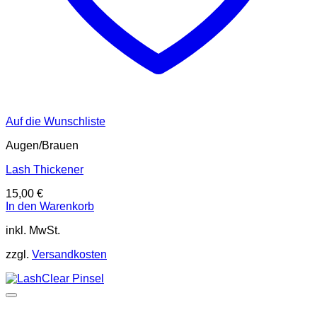
Auf die Wunschliste
Augen/Brauen
Lash Thickener
15,00
€
In den Warenkorb
inkl. MwSt.
zzgl.
Versandkosten