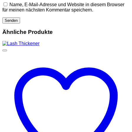
Name, E-Mail-Adresse und Website in diesem Browser
für meinen nächsten Kommentar speichern.
Ähnliche Produkte