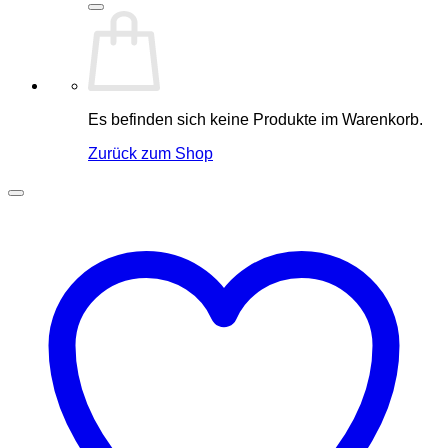
Es befinden sich keine Produkte im Warenkorb.
Zurück zum Shop