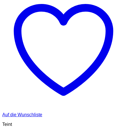
Auf die Wunschliste
Teint