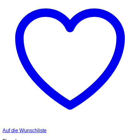
Auf die Wunschliste