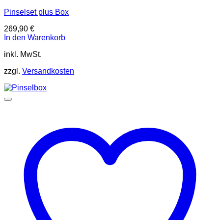
Pinselset plus Box
269,90
€
In den Warenkorb
inkl. MwSt.
zzgl.
Versandkosten